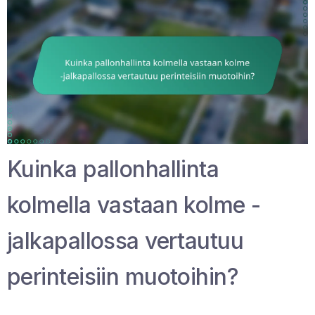
Kuinka pallonhallinta
kolmella vastaan kolme -
jalkapallossa vertautuu
perinteisiin muotoihin?