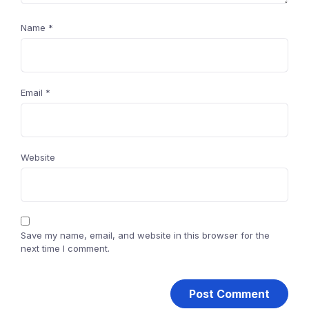
Name
*
Email
*
Website
Save my name, email, and website in this browser for the
next time I comment.